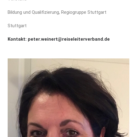
Bildung und Qualifizierung, Regiogruppe Stuttgart
Stuttgart
Kontakt:
peter.weinert@reiseleiterverband.de