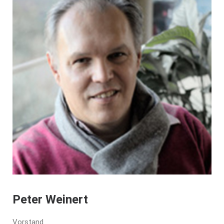
Peter Weinert
Vorstand