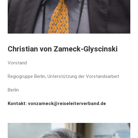
Christian von Zameck-Glyscinski
Vorstand
Regiogruppe Berlin, Unterstützung der Vorstandsarbeit
Berlin
Kontakt:
vonzameck@reiseleiterverband.de