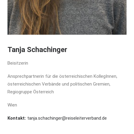
Tanja Schachinger
Beisitzerin
Ansprechpartnerin für die österreichischen KollegInnen,
österreichischen Verbände und politischen Gremien,
Regiogruppe Österreich
Wien
Kontakt:
tanja.schachinger@reiseleiterverband.de