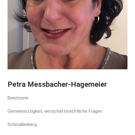
Petra Messbacher-Hagemeier
Beisitzerin
Gemeinnützigkeit, wirtschaftsrechtliche Fragen
Schmallenberg