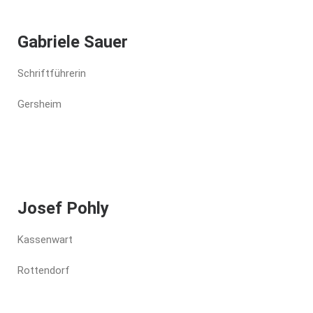
Gabriele Sauer
Schriftführerin
Gersheim
Josef Pohly
Kassenwart
Rottendorf