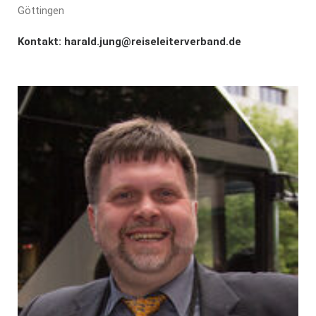
Göttingen
Kontakt:
harald.jung@reiseleiterverband.de