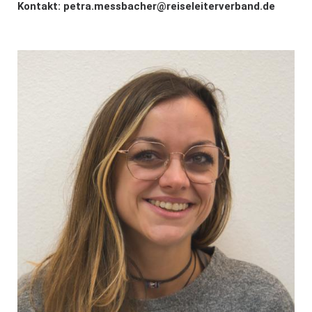
Kontakt:
petra.messbacher@reiseleiterverband.de