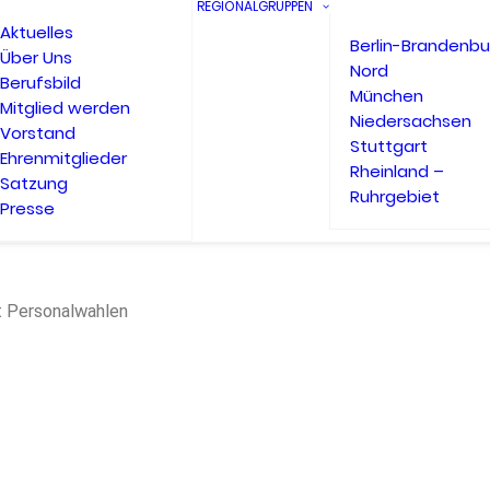
REGIONALGRUPPEN
Aktuelles
Berlin-Brandenbu
Über Uns
Nord
Berufsbild
München
Mitglied werden
Niedersachsen
Vorstand
Stuttgart
Ehrenmitglieder
Rheinland –
Satzung
Ruhrgebiet
Presse
 Personalwahlen