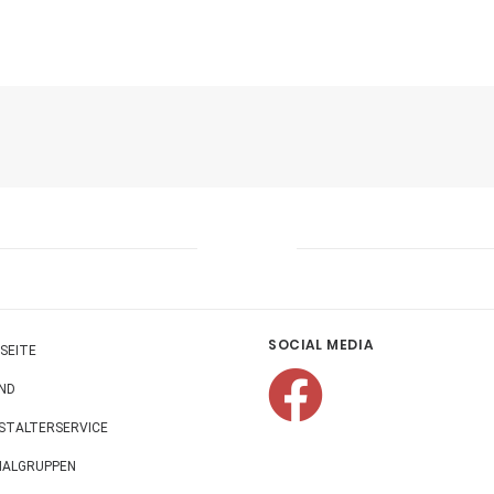
SOCIAL MEDIA
SEITE
ND
STALTERSERVICE
NALGRUPPEN