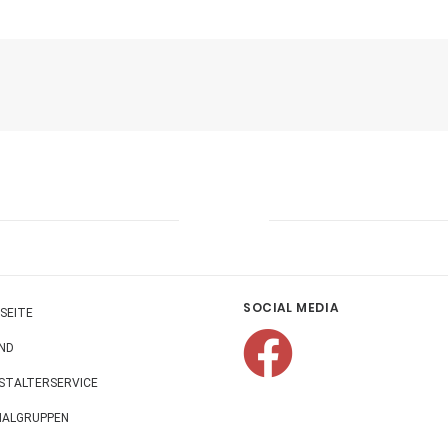
SOCIAL MEDIA
SEITE
ND
STALTERSERVICE
NALGRUPPEN